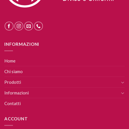
INFORMAZIONI
Home
Chi siamo
Prodotti
Informazioni
Contatti
ACCOUNT