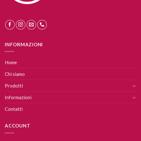
INFORMAZIONI
Home
Chi siamo
Prodotti
Informazioni
Contatti
ACCOUNT