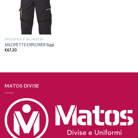
desideri
INDUSTRIA E SICUREZZA
SALOPETTE EXPLORER Siggi
€
67,20
MATOS DIVISE