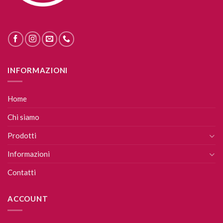
INFORMAZIONI
Home
Chi siamo
Prodotti
Informazioni
Contatti
ACCOUNT