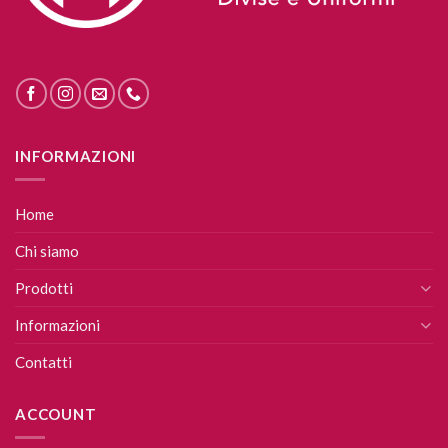
INFORMAZIONI
Home
Chi siamo
Prodotti
Informazioni
Contatti
ACCOUNT