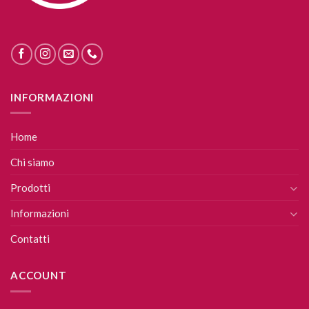
INFORMAZIONI
Home
Chi siamo
Prodotti
Informazioni
Contatti
ACCOUNT