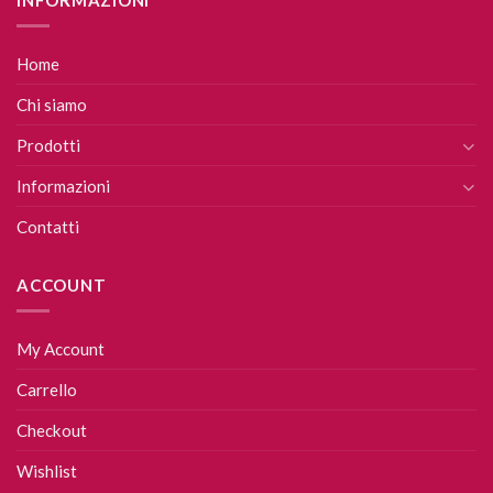
INFORMAZIONI
Home
Chi siamo
Prodotti
Informazioni
Contatti
ACCOUNT
My Account
Carrello
Checkout
Wishlist