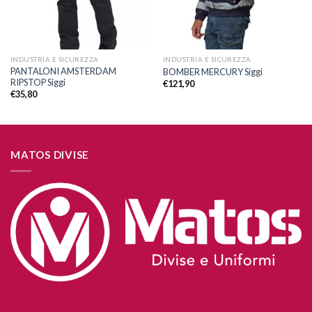
INDUSTRIA E SICUREZZA
INDUSTRIA E SICUREZZA
PANTALONI AMSTERDAM
BOMBER MERCURY Siggi
RIPSTOP Siggi
€
121,90
€
35,80
MATOS DIVISE