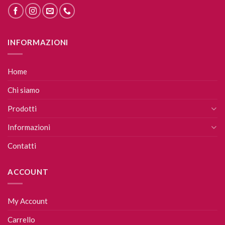
INFORMAZIONI
Home
Chi siamo
Prodotti
Informazioni
Contatti
ACCOUNT
My Account
Carrello