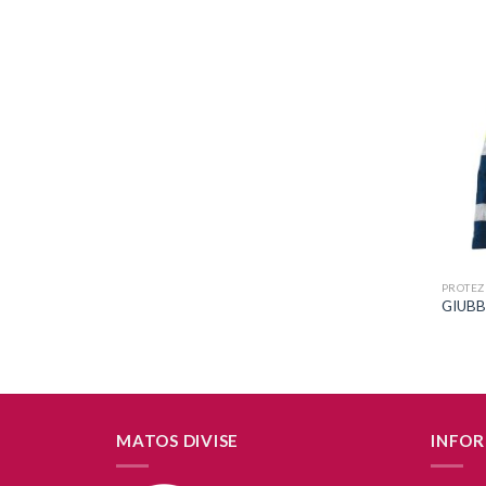
+
PROTEZI
GIUBB
MATOS DIVISE
INFOR