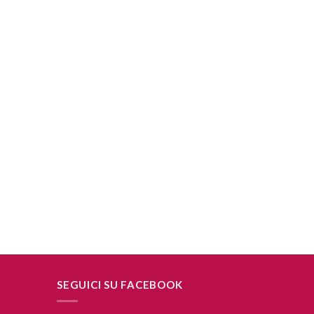
SEGUICI SU FACEBOOK