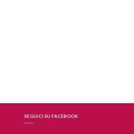
SEGUICI SU FACEBOOK