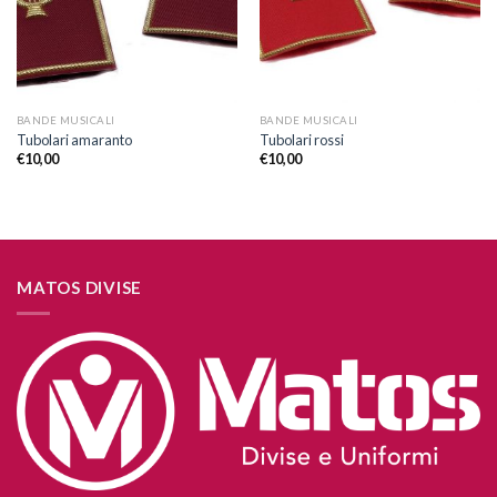
BANDE MUSICALI
BANDE MUSICALI
Tubolari amaranto
Tubolari rossi
€
10,00
€
10,00
MATOS DIVISE