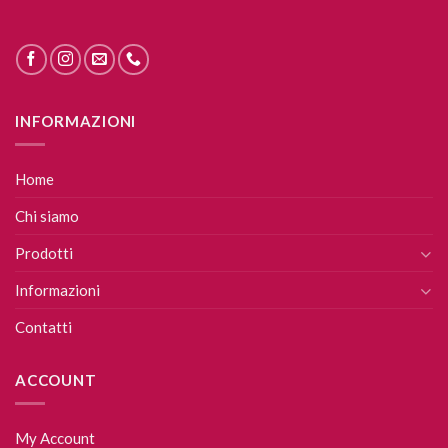
INFORMAZIONI
Home
Chi siamo
Prodotti
Informazioni
Contatti
ACCOUNT
My Account