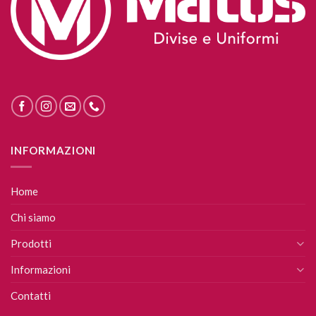
INFORMAZIONI
Home
Chi siamo
Prodotti
Informazioni
Contatti