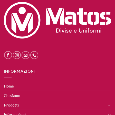
INFORMAZIONI
Home
Chi siamo
Prodotti
Informazioni