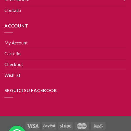
Contatti
ACCOUNT
My Account
Carrello
Checkout
Wishlist
SEGUICI SU FACEBOOK