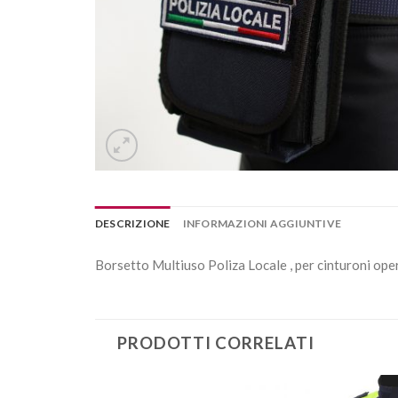
DESCRIZIONE
INFORMAZIONI AGGIUNTIVE
Borsetto Multiuso Poliza Locale , per cinturoni ope
PRODOTTI CORRELATI