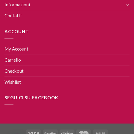
Informazioni
Contatti
ACCOUNT
My Account
Carrello
Checkout
Wishlist
SEGUICI SU FACEBOOK