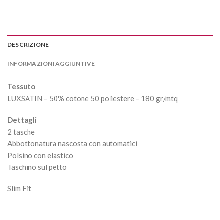
DESCRIZIONE
INFORMAZIONI AGGIUNTIVE
Tessuto
LUXSATIN – 50% cotone 50 poliestere – 180 gr/mtq
Dettagli
2 tasche
Abbottonatura nascosta con automatici
Polsino con elastico
Taschino sul petto
Slim Fit