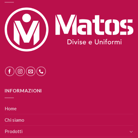
INFORMAZIONI
Home
Chi siamo
Prodotti