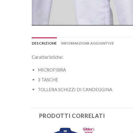
DESCRIZIONE
INFORMAZIONI AGGIUNTIVE
Caratteristiche:
MICROFIBRA
3 TASCHE
TOLLERA SCHIZZI DI CANDEGGINA
PRODOTTI CORRELATI