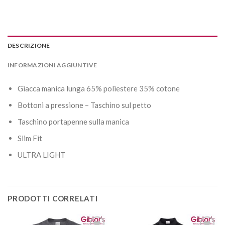
DESCRIZIONE
INFORMAZIONI AGGIUNTIVE
Giacca manica lunga 65% poliestere 35% cotone
Bottoni a pressione – Taschino sul petto
Taschino portapenne sulla manica
Slim Fit
ULTRA LIGHT
PRODOTTI CORRELATI