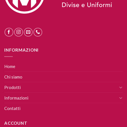
INFORMAZIONI
Home
Chi siamo
Prodotti
Informazioni
Contatti
ACCOUNT