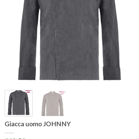
Giacca uomo JOHNNY