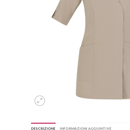
DESCRIZIONE
INFORMAZIONI AGGIUNTIVE