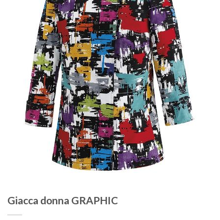
Giacca donna GRAPHIC