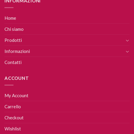
INFORMAZIONI
Home
Chi siamo
Prodotti
Informazioni
Contatti
ACCOUNT
My Account
Carrello
Checkout
Wishlist