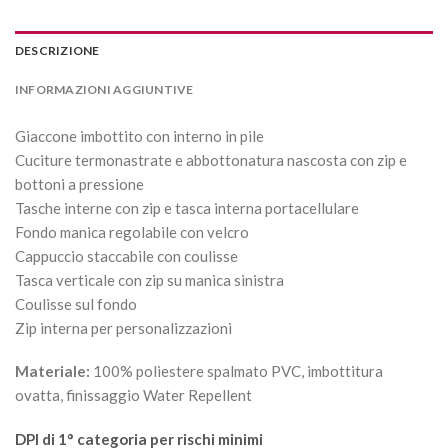
DESCRIZIONE
INFORMAZIONI AGGIUNTIVE
Giaccone imbottito con interno in pile
Cuciture termonastrate e abbottonatura nascosta con zip e
bottoni a pressione
Tasche interne con zip e tasca interna portacellulare
Fondo manica regolabile con velcro
Cappuccio staccabile con coulisse
Tasca verticale con zip su manica sinistra
Coulisse sul fondo
Zip interna per personalizzazioni
Materiale:
100% poliestere spalmato PVC, imbottitura
ovatta, finissaggio Water Repellent
DPI di 1° categoria
per rischi minimi