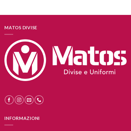
MATOS DIVISE
INFORMAZIONI