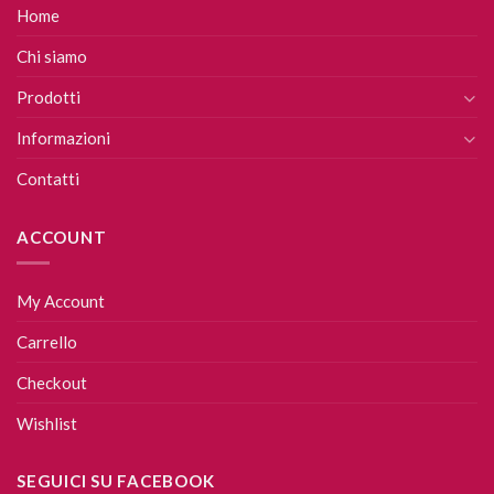
Home
Chi siamo
Prodotti
Informazioni
Contatti
ACCOUNT
My Account
Carrello
Checkout
Wishlist
SEGUICI SU FACEBOOK