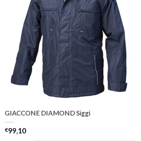
GIACCONE DIAMOND Siggi
€
99,10