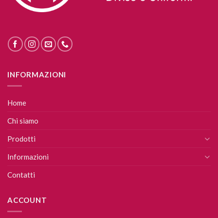
INFORMAZIONI
Home
Chi siamo
Prodotti
Informazioni
Contatti
ACCOUNT