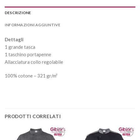
DESCRIZIONE
INFORMAZIONI AGGIUNTIVE
Dettagli
1 grande tasca
1 taschino portapenne
Allacciatura collo regolabile
100% cotone – 321 gr/m²
PRODOTTI CORRELATI