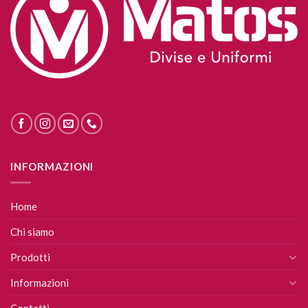
INFORMAZIONI
Home
Chi siamo
Prodotti
Informazioni
Contatti