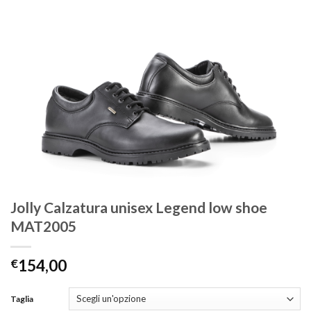
Jolly Calzatura unisex Legend low shoe
MAT2005
€
154,00
Taglia