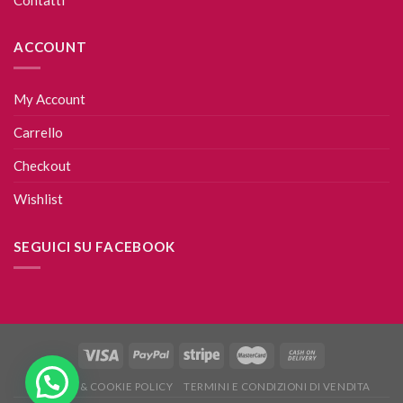
ACCOUNT
My Account
Carrello
Checkout
Wishlist
SEGUICI SU FACEBOOK
PRIVACY & COOKIE POLICY
TERMINI E CONDIZIONI DI VENDITA