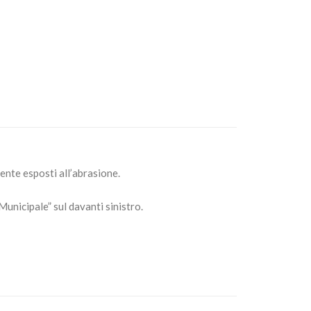
ente esposti all’abrasione.
Municipale” sul davanti sinistro.