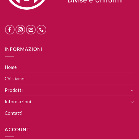
INFORMAZIONI
Home
Chi siamo
Prodotti
Informazioni
Contatti
ACCOUNT