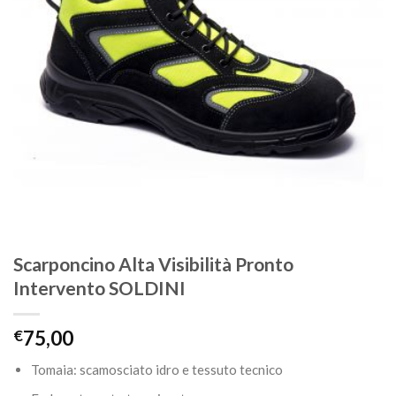
Scarponcino Alta Visibilità Pronto
Intervento SOLDINI
€
75,00
Tomaia: scamosciato idro e tessuto tecnico