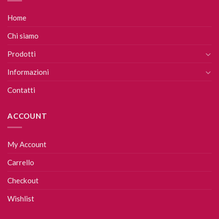
Home
Chi siamo
Prodotti
Informazioni
Contatti
ACCOUNT
My Account
Carrello
Checkout
Wishlist