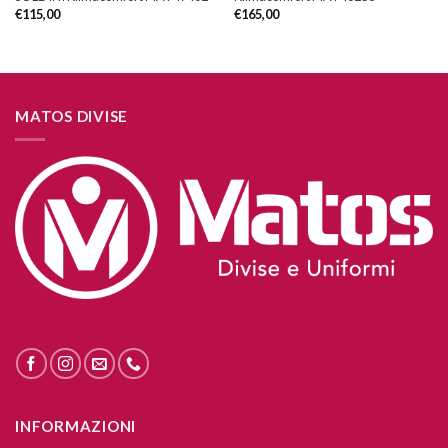
€
115,00
€
165,00
MATOS DIVISE
INFORMAZIONI