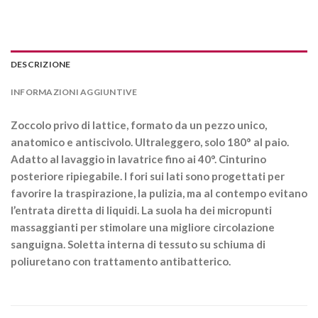
DESCRIZIONE
INFORMAZIONI AGGIUNTIVE
Zoccolo privo di lattice, formato da un pezzo unico,
anatomico e antiscivolo. Ultraleggero, solo 180° al paio.
Adatto al lavaggio in lavatrice fino ai 40°. Cinturino
posteriore ripiegabile. I fori sui lati sono progettati per
favorire la traspirazione, la pulizia, ma al contempo evitano
l’entrata diretta di liquidi. La suola ha dei micropunti
massaggianti per stimolare una migliore circolazione
sanguigna. Soletta interna di tessuto su schiuma di
poliuretano con trattamento antibatterico.