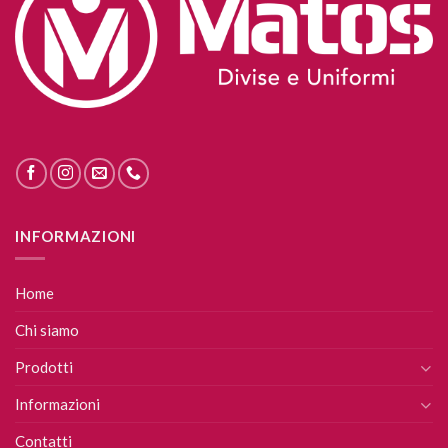
INFORMAZIONI
Home
Chi siamo
Prodotti
Informazioni
Contatti