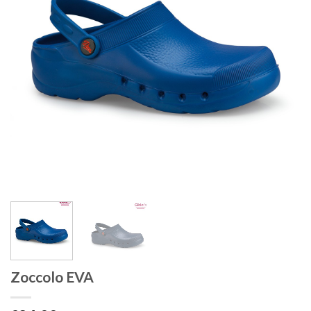
Zoccolo EVA