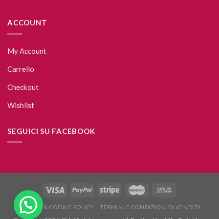
ACCOUNT
My Account
Carrello
Checkout
Wishlist
SEGUICI SU FACEBOOK
PRIVACY & COOKIE POLICY
TERMINI E CONDIZIONI DI VENDITA