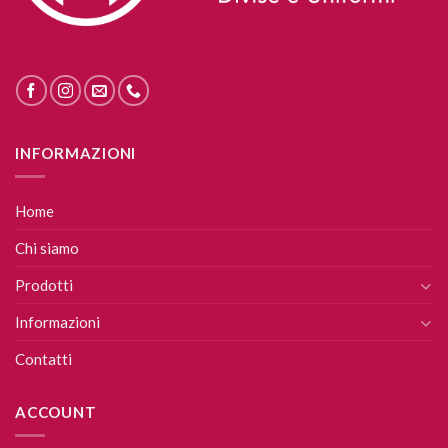
INFORMAZIONI
Home
Chi siamo
Prodotti
Informazioni
Contatti
ACCOUNT