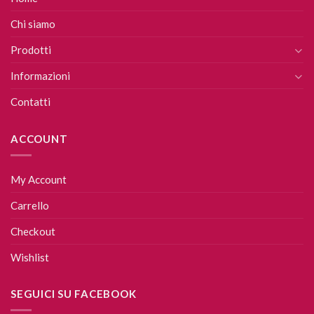
Chi siamo
Prodotti
Informazioni
Contatti
ACCOUNT
My Account
Carrello
Checkout
Wishlist
SEGUICI SU FACEBOOK