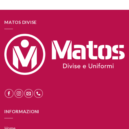
MATOS DIVISE
INFORMAZIONI
Home