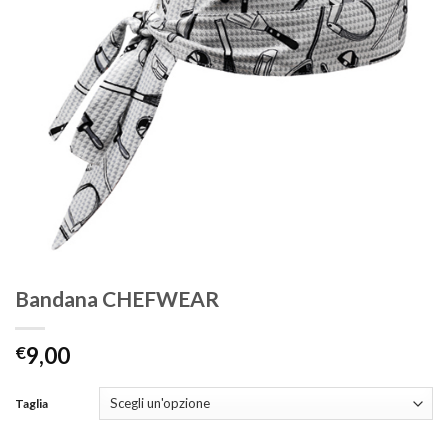
Bandana CHEFWEAR
€
9,00
Taglia