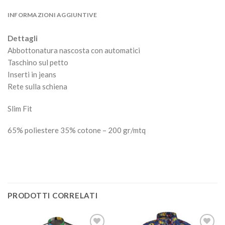
INFORMAZIONI AGGIUNTIVE
Dettagli
Abbottonatura nascosta con automatici
Taschino sul petto
Inserti in jeans
Rete sulla schiena
Slim Fit
65% poliestere 35% cotone – 200 gr/mtq
PRODOTTI CORRELATI