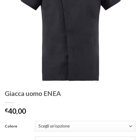
Giacca uomo ENEA
€
40,00
Colore