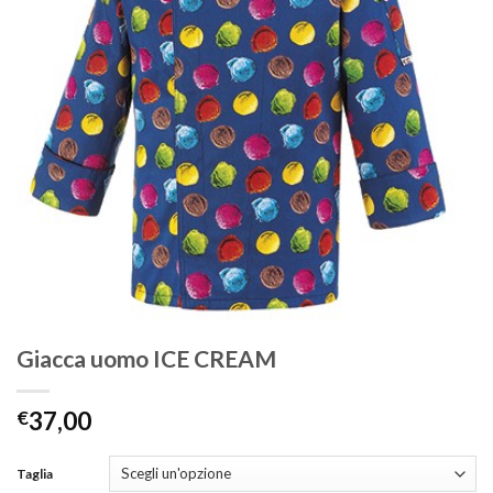
Giacca uomo ICE CREAM
€
37,00
Taglia