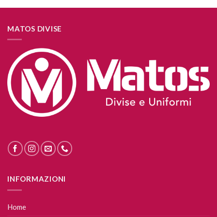
MATOS DIVISE
INFORMAZIONI
Home