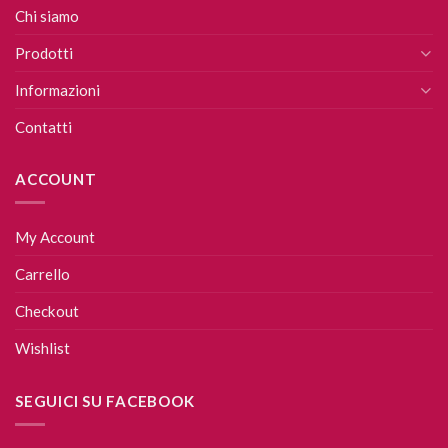
Chi siamo
Prodotti
Informazioni
Contatti
ACCOUNT
My Account
Carrello
Checkout
Wishlist
SEGUICI SU FACEBOOK