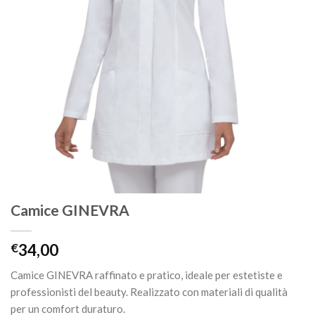
Camice GINEVRA
€
34,00
Camice GINEVRA raffinato e pratico, ideale per estetiste e
professionisti del beauty. Realizzato con materiali di qualità
per un comfort duraturo.