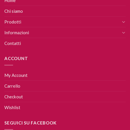
Home
Chi siamo
Prodotti
Informazioni
Contatti
ACCOUNT
My Account
Carrello
Checkout
Wishlist
SEGUICI SU FACEBOOK