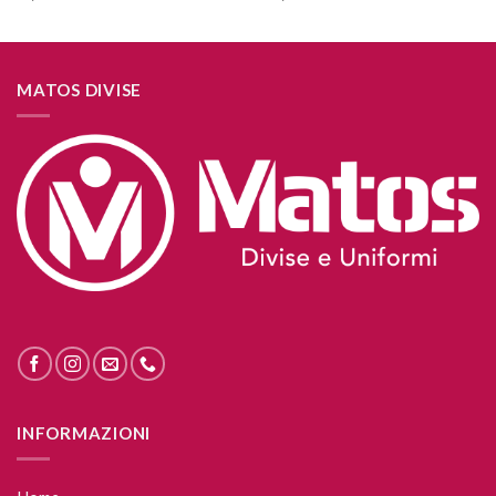
MATOS DIVISE
INFORMAZIONI