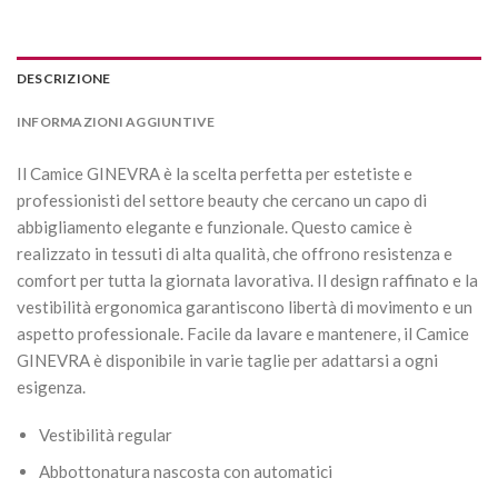
DESCRIZIONE
INFORMAZIONI AGGIUNTIVE
Il Camice GINEVRA è la scelta perfetta per estetiste e
professionisti del settore beauty che cercano un capo di
abbigliamento elegante e funzionale. Questo camice è
realizzato in tessuti di alta qualità, che offrono resistenza e
comfort per tutta la giornata lavorativa. Il design raffinato e la
vestibilità ergonomica garantiscono libertà di movimento e un
aspetto professionale. Facile da lavare e mantenere, il Camice
GINEVRA è disponibile in varie taglie per adattarsi a ogni
esigenza.
Vestibilità regular
Abbottonatura nascosta con automatici