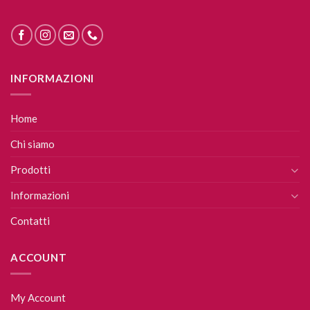
INFORMAZIONI
Home
Chi siamo
Prodotti
Informazioni
Contatti
ACCOUNT
My Account