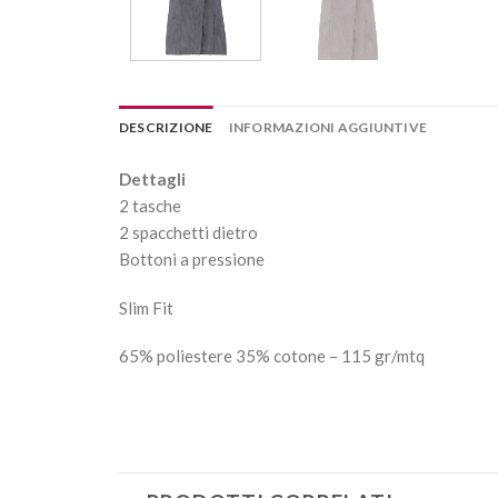
DESCRIZIONE
INFORMAZIONI AGGIUNTIVE
Dettagli
2 tasche
2 spacchetti dietro
Bottoni a pressione
Slim Fit
65% poliestere 35% cotone – 115 gr/mtq