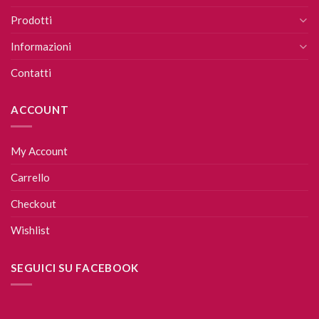
Prodotti
Informazioni
Contatti
ACCOUNT
My Account
Carrello
Checkout
Wishlist
SEGUICI SU FACEBOOK