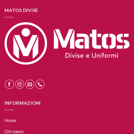
MATOS DIVISE
INFORMAZIONI
Home
Chi siamo