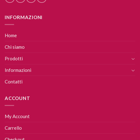
INFORMAZIONI
Home
Chi siamo
Prodotti
Informazioni
Contatti
ACCOUNT
My Account
Carrello
Checkout