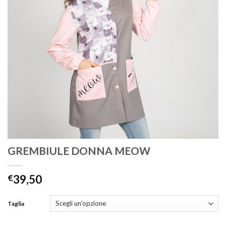
GREMBIULE DONNA MEOW
€
39,50
Taglia