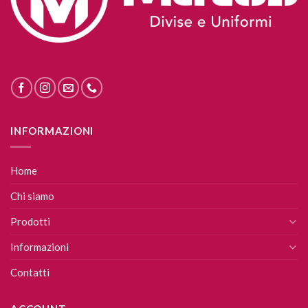
INFORMAZIONI
Home
Chi siamo
Prodotti
Informazioni
Contatti