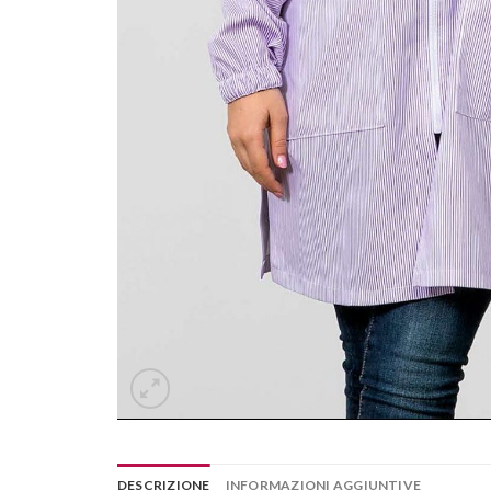
DESCRIZIONE
INFORMAZIONI AGGIUNTIVE