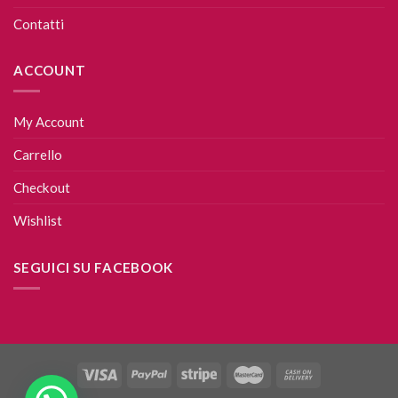
Contatti
ACCOUNT
My Account
Carrello
Checkout
Wishlist
SEGUICI SU FACEBOOK