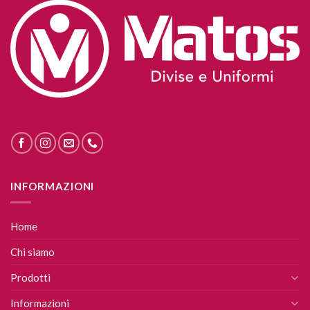
INFORMAZIONI
Home
Chi siamo
Prodotti
Informazioni