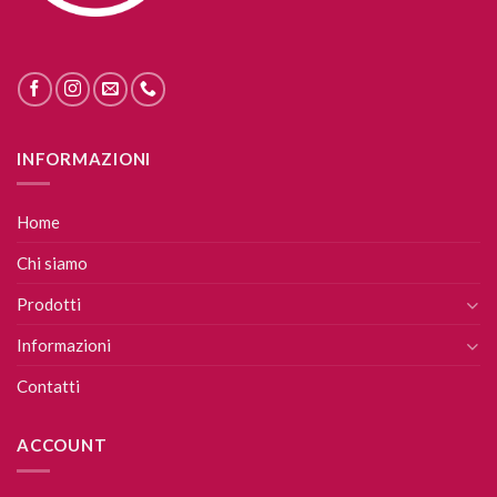
INFORMAZIONI
Home
Chi siamo
Prodotti
Informazioni
Contatti
ACCOUNT