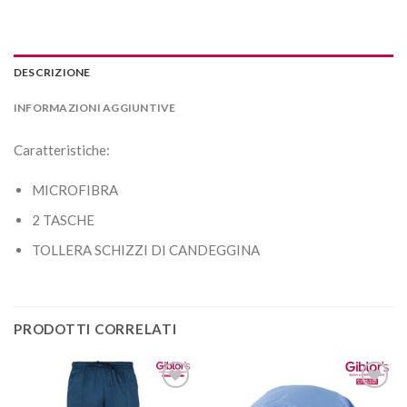
DESCRIZIONE
INFORMAZIONI AGGIUNTIVE
Caratteristiche:
MICROFIBRA
2 TASCHE
TOLLERA SCHIZZI DI CANDEGGINA
PRODOTTI CORRELATI
Aggiungi
Aggiungi