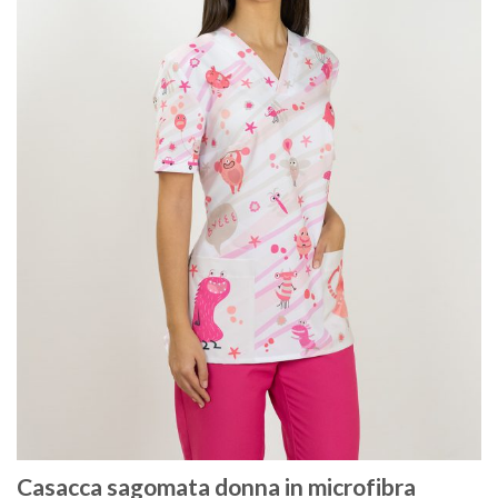
Casacca sagomata donna in microfibra