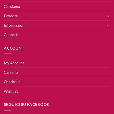
Chi siamo
Prodotti
Informazioni
Contatti
ACCOUNT
My Account
Carrello
Checkout
Wishlist
SEGUICI SU FACEBOOK