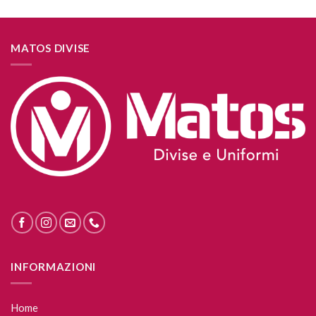
MATOS DIVISE
INFORMAZIONI
Home