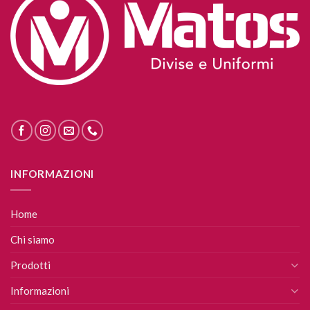
INFORMAZIONI
Home
Chi siamo
Prodotti
Informazioni