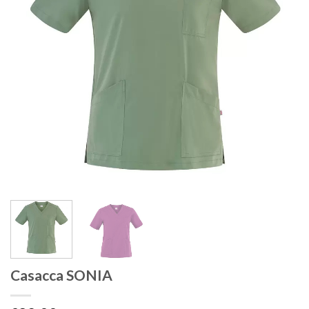
Casacca SONIA