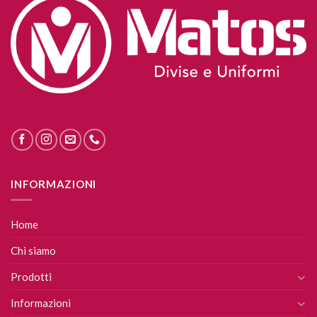
INFORMAZIONI
Home
Chi siamo
Prodotti
Informazioni