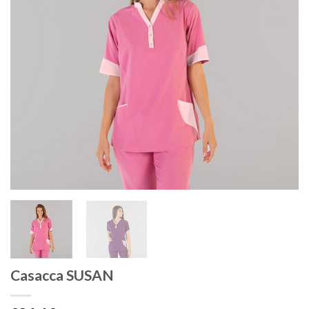
Casacca SUSAN