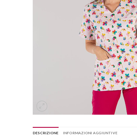
DESCRIZIONE
INFORMAZIONI AGGIUNTIVE