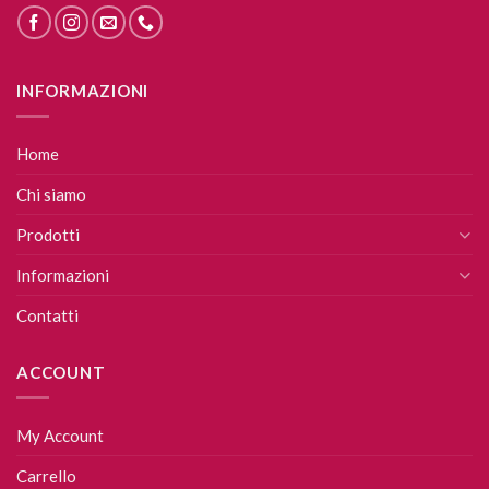
INFORMAZIONI
Home
Chi siamo
Prodotti
Informazioni
Contatti
ACCOUNT
My Account
Carrello