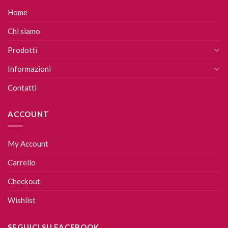
Home
Chi siamo
Prodotti
Informazioni
Contatti
ACCOUNT
My Account
Carrello
Checkout
Wishlist
SEGUICI SU FACEBOOK