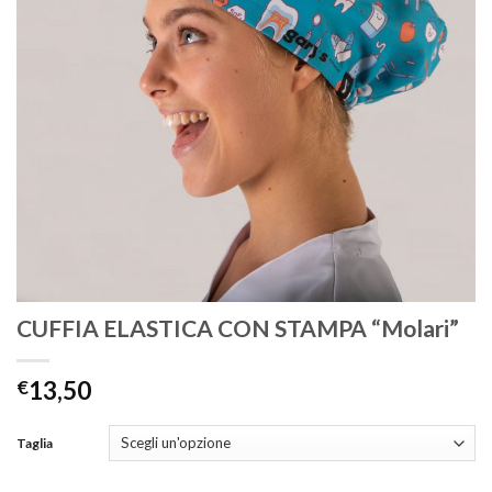
CUFFIA ELASTICA CON STAMPA “Molari”
€
13,50
Taglia