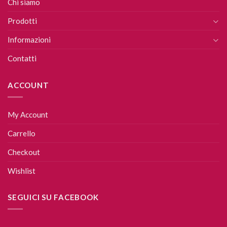
Chi siamo
Prodotti
Informazioni
Contatti
ACCOUNT
My Account
Carrello
Checkout
Wishlist
SEGUICI SU FACEBOOK