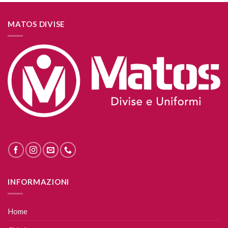
MATOS DIVISE
INFORMAZIONI
Home