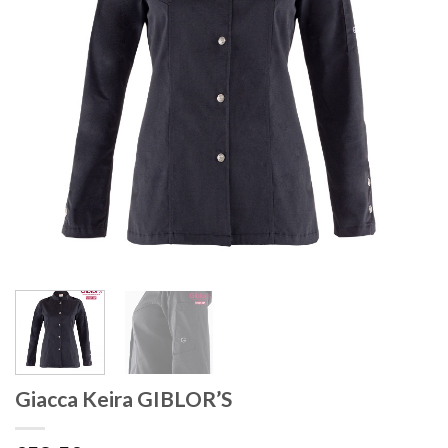
Giacca Keira GIBLOR’S