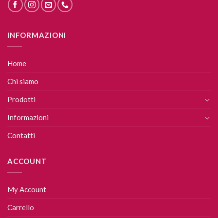
INFORMAZIONI
Home
Chi siamo
Prodotti
Informazioni
Contatti
ACCOUNT
My Account
Carrello