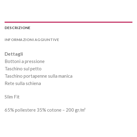
DESCRIZIONE
INFORMAZIONI AGGIUNTIVE
Dettagli
Bottoni a pressione
Taschino sul petto
Taschino portapenne sulla manica
Rete sulla schiena
Slim Fit
65% poliestere 35% cotone – 200 gr/m²