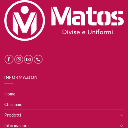
INFORMAZIONI
Home
Chi siamo
Prodotti
Informazioni