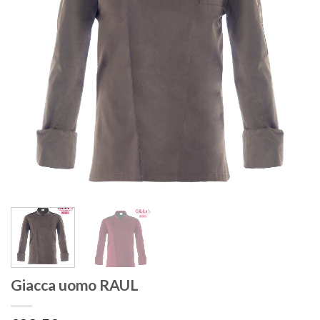
Giacca uomo RAUL