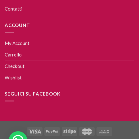
Contatti
ACCOUNT
My Account
Carrello
Checkout
Wishlist
SEGUICI SU FACEBOOK