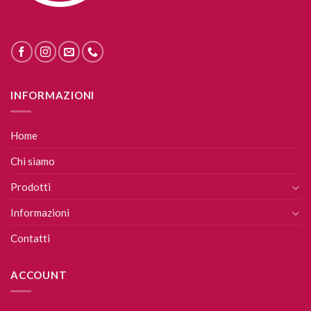
INFORMAZIONI
Home
Chi siamo
Prodotti
Informazioni
Contatti
ACCOUNT