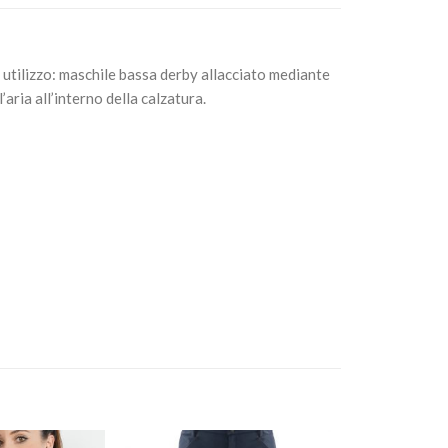
i utilizzo: maschile bassa derby allacciato mediante
’aria all’interno della calzatura.