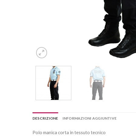
DESCRIZIONE
INFORMAZIONI AGGIUNTIVE
Polo manica corta in tessuto tecnico